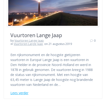
Vuurtoren Lange Jaap
by
Vuurtoren Lange Jaap
0
in
Vuurtoren Lange Jaap
on 21 augustus 2019
Een rijksmonument en de hoogste gietijzeren
vuurtoren in Europa! Lange Jaap is een vuurtoren in
Den Helder in de provincie Noord-Holland en werd in
1878 in gebruik genomen. De vuurtoren kreeg in 1988
de status van rijksmonument. Met een hoogte van
63,45 meter is Lange Jaap de hoogste nog brandende
vuurtoren van Nederland en de…
Lees verder