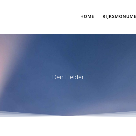
HOME
RIJKSMONUM
Den Helder