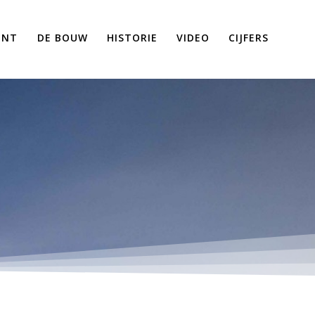
ENT
DE BOUW
HISTORIE
VIDEO
CIJFERS